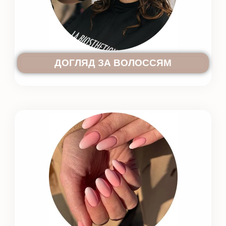
ДОГЛЯД ЗА ВОЛОССЯМ