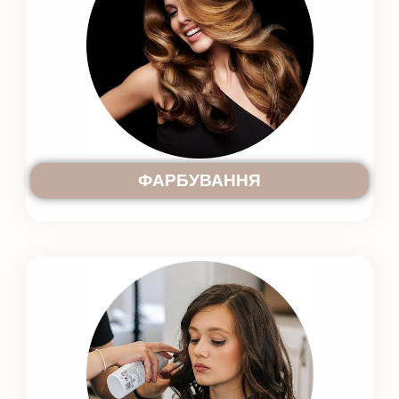
ФАРБУВАННЯ