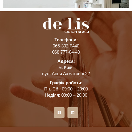
Телефони:
066-302-0440
068 777-04-40
Адреса:
м. Київ,
вул. Анни Ахматової 22
Графік роботи:
Пн.-Сб.: 09:00 – 20:00
Неділя: 09:00 – 20:00