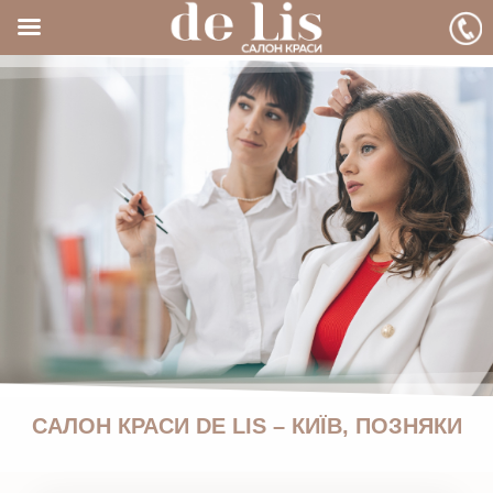
САЛОН КРАСИ DE LIS – КИЇВ, ПОЗНЯКИ