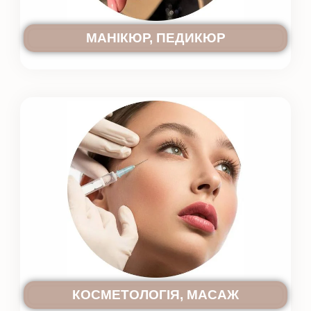
МАНІКЮР, ПЕДИКЮР
КОСМЕТОЛОГІЯ, МАСАЖ