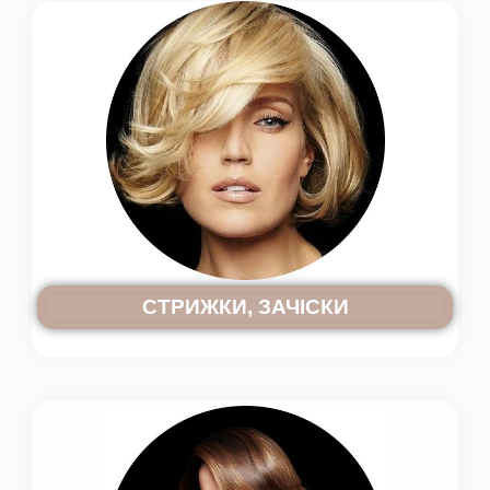
СТРИЖКИ, ЗАЧІСКИ